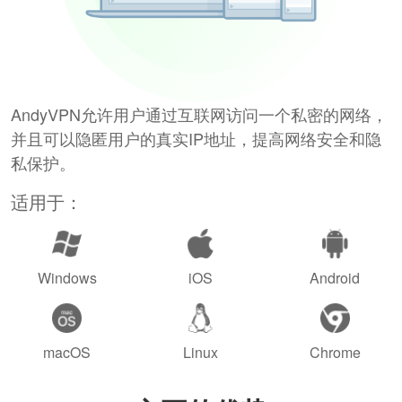
AndyVPN允许用户通过互联网访问一个私密的网络，
并且可以隐匿用户的真实IP地址，提高网络安全和隐
私保护。
适用于：
Windows
iOS
Android
macOS
Linux
Chrome