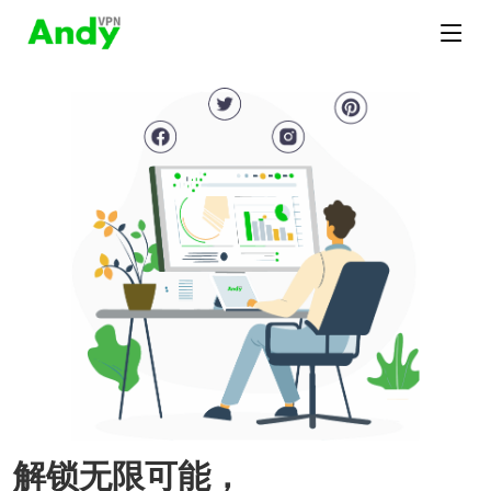
解锁无限可能，