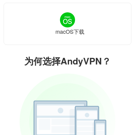
macOS下载
为何选择AndyVPN？