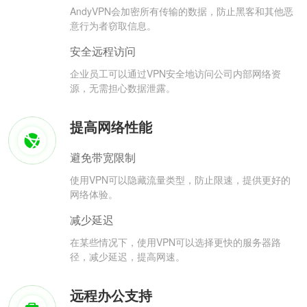
AndyVPN会加密所有传输的数据，防止黑客和其他恶
意行为者窃取信息。
安全远程访问
企业员工可以通过VPN安全地访问公司内部网络资
源，无需担心数据泄露。
提高网络性能
避免带宽限制
使用VPN可以隐藏流量类型，防止限速，提供更好的
网络体验。
减少延迟
在某些情况下，使用VPN可以选择更快的服务器路
径，减少延迟，提高网速。
远程办公支持