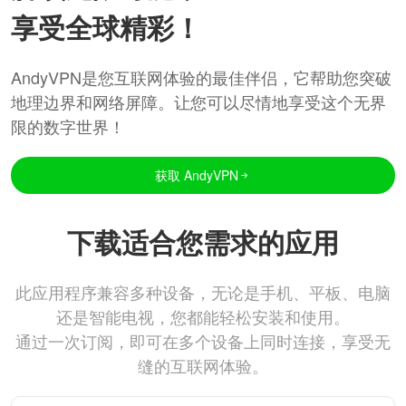
享受全球精彩！
AndyVPN是您互联网体验的最佳伴侣，它帮助您突破
地理边界和网络屏障。让您可以尽情地享受这个无界
限的数字世界！
获取 AndyVPN
下载适合您需求的应用
此应用程序兼容多种设备，无论是手机、平板、电脑
还是智能电视，您都能轻松安装和使用。
通过一次订阅，即可在多个设备上同时连接，享受无
缝的互联网体验。