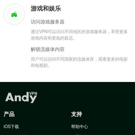
游戏和娱乐
访问游戏服务器
通过VPN可以访问不同地区的游戏服务器，享受更多
游戏内容和更低的延迟。
解锁流媒体内容
用户可以访问不同国家的流媒体库，观看更多的电影
和电视剧。
产品
支持
iOS下载
帮助中心