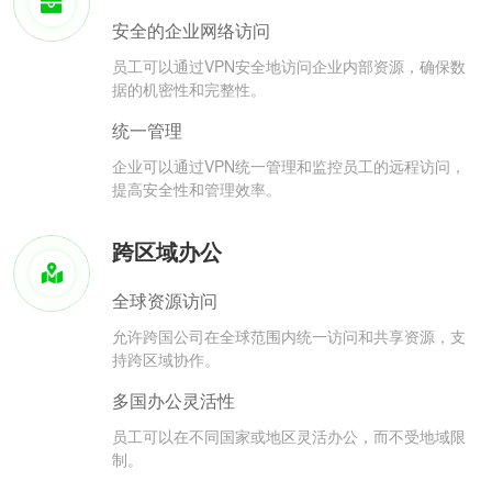
安全的企业网络访问
员工可以通过VPN安全地访问企业内部资源，确保数
据的机密性和完整性。
统一管理
企业可以通过VPN统一管理和监控员工的远程访问，
提高安全性和管理效率。
跨区域办公
全球资源访问
允许跨国公司在全球范围内统一访问和共享资源，支
持跨区域协作。
多国办公灵活性
员工可以在不同国家或地区灵活办公，而不受地域限
制。