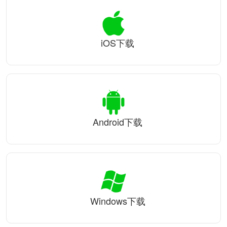
iOS下载
Android下载
Windows下载