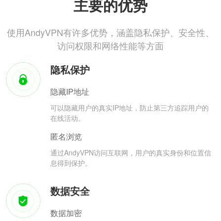
主要的优势
使用AndyVPN有许多优势，涵盖隐私保护、安全性、
访问权限和网络性能等方面
隐私保护
隐藏IP地址
可以隐藏用户的真实IP地址，防止第三方追踪用户的
在线活动。
匿名浏览
通过AndyVPN访问互联网，用户的真实身份和位置信
息得到保护。
数据安全
数据加密