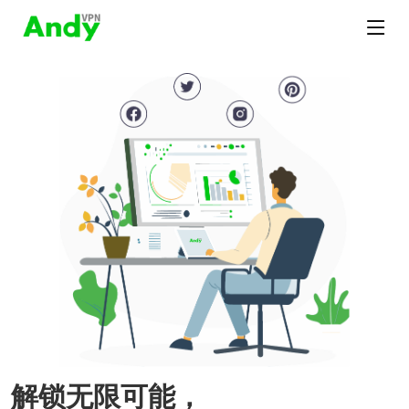
解锁无限可能，