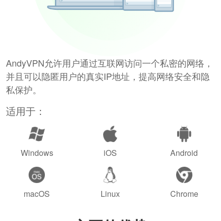
AndyVPN允许用户通过互联网访问一个私密的网络，
并且可以隐匿用户的真实IP地址，提高网络安全和隐
私保护。
适用于：
Windows
iOS
Android
macOS
Linux
Chrome