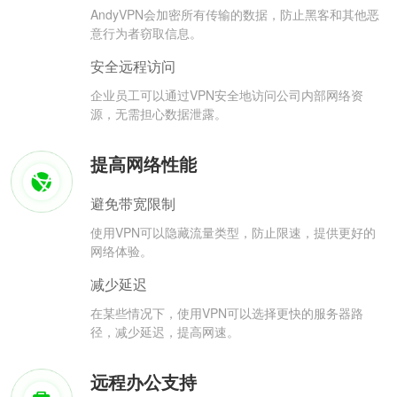
AndyVPN会加密所有传输的数据，防止黑客和其他恶
意行为者窃取信息。
安全远程访问
企业员工可以通过VPN安全地访问公司内部网络资
源，无需担心数据泄露。
提高网络性能
避免带宽限制
使用VPN可以隐藏流量类型，防止限速，提供更好的
网络体验。
减少延迟
在某些情况下，使用VPN可以选择更快的服务器路
径，减少延迟，提高网速。
远程办公支持