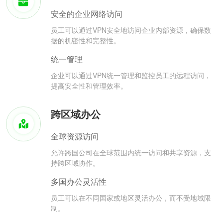
安全的企业网络访问
员工可以通过VPN安全地访问企业内部资源，确保数
据的机密性和完整性。
统一管理
企业可以通过VPN统一管理和监控员工的远程访问，
提高安全性和管理效率。
跨区域办公
全球资源访问
允许跨国公司在全球范围内统一访问和共享资源，支
持跨区域协作。
多国办公灵活性
员工可以在不同国家或地区灵活办公，而不受地域限
制。