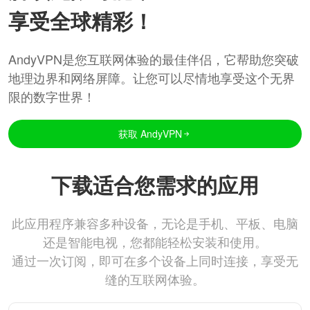
享受全球精彩！
AndyVPN是您互联网体验的最佳伴侣，它帮助您突破
地理边界和网络屏障。让您可以尽情地享受这个无界
限的数字世界！
获取 AndyVPN
下载适合您需求的应用
此应用程序兼容多种设备，无论是手机、平板、电脑
还是智能电视，您都能轻松安装和使用。
通过一次订阅，即可在多个设备上同时连接，享受无
缝的互联网体验。