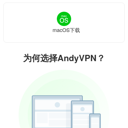
macOS下载
为何选择AndyVPN？