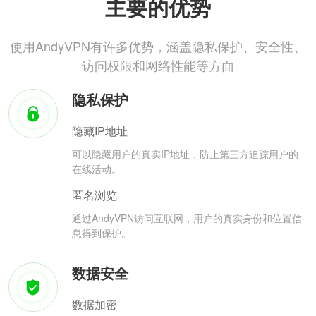
主要的优势
使用AndyVPN有许多优势，涵盖隐私保护、安全性、
访问权限和网络性能等方面
隐私保护
隐藏IP地址
可以隐藏用户的真实IP地址，防止第三方追踪用户的
在线活动。
匿名浏览
通过AndyVPN访问互联网，用户的真实身份和位置信
息得到保护。
数据安全
数据加密