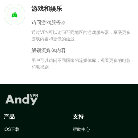
游戏和娱乐
访问游戏服务器
通过VPN可以访问不同地区的游戏服务器，享受更多
游戏内容和更低的延迟。
解锁流媒体内容
用户可以访问不同国家的流媒体库，观看更多的电影
和电视剧。
产品
支持
iOS下载
帮助中心