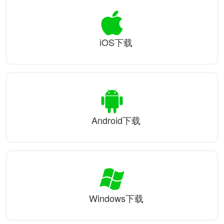
iOS下载
Android下载
Windows下载