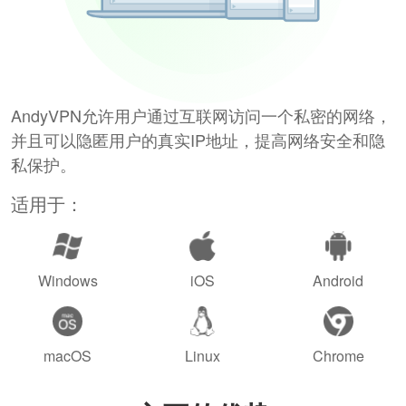
AndyVPN允许用户通过互联网访问一个私密的网络，
并且可以隐匿用户的真实IP地址，提高网络安全和隐
私保护。
适用于：
Windows
iOS
Android
macOS
Linux
Chrome