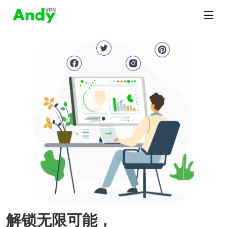
解锁无限可能，