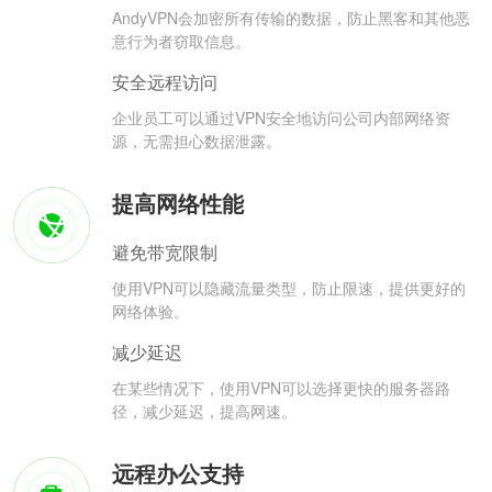
AndyVPN会加密所有传输的数据，防止黑客和其他恶
意行为者窃取信息。
安全远程访问
企业员工可以通过VPN安全地访问公司内部网络资
源，无需担心数据泄露。
提高网络性能
避免带宽限制
使用VPN可以隐藏流量类型，防止限速，提供更好的
网络体验。
减少延迟
在某些情况下，使用VPN可以选择更快的服务器路
径，减少延迟，提高网速。
远程办公支持