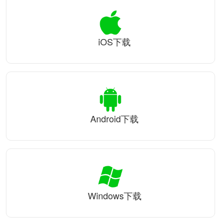
iOS下载
Android下载
Windows下载