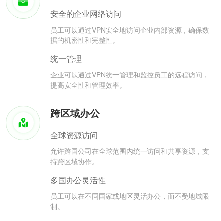
安全的企业网络访问
员工可以通过VPN安全地访问企业内部资源，确保数
据的机密性和完整性。
统一管理
企业可以通过VPN统一管理和监控员工的远程访问，
提高安全性和管理效率。
跨区域办公
全球资源访问
允许跨国公司在全球范围内统一访问和共享资源，支
持跨区域协作。
多国办公灵活性
员工可以在不同国家或地区灵活办公，而不受地域限
制。