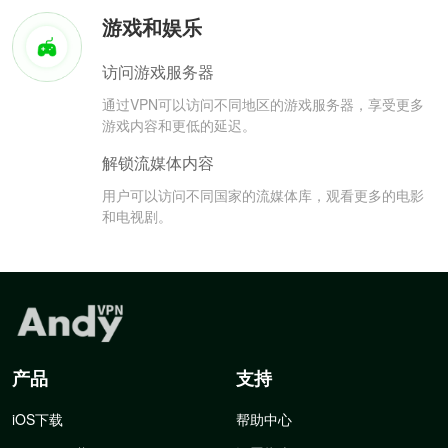
游戏和娱乐
访问游戏服务器
通过VPN可以访问不同地区的游戏服务器，享受更多
游戏内容和更低的延迟。
解锁流媒体内容
用户可以访问不同国家的流媒体库，观看更多的电影
和电视剧。
产品
支持
iOS下载
帮助中心