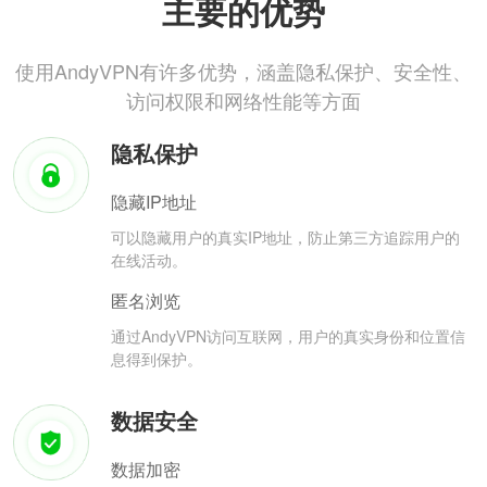
主要的优势
使用AndyVPN有许多优势，涵盖隐私保护、安全性、
访问权限和网络性能等方面
隐私保护
隐藏IP地址
可以隐藏用户的真实IP地址，防止第三方追踪用户的
在线活动。
匿名浏览
通过AndyVPN访问互联网，用户的真实身份和位置信
息得到保护。
数据安全
数据加密