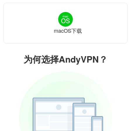
macOS下载
为何选择AndyVPN？