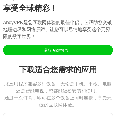
享受全球精彩！
AndyVPN是您互联网体验的最佳伴侣，它帮助您突破
地理边界和网络屏障。让您可以尽情地享受这个无界
限的数字世界！
获取 AndyVPN
下载适合您需求的应用
此应用程序兼容多种设备，无论是手机、平板、电脑
还是智能电视，您都能轻松安装和使用。
通过一次订阅，即可在多个设备上同时连接，享受无
缝的互联网体验。