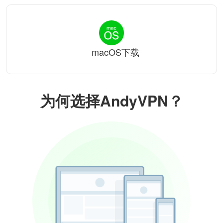
macOS下载
为何选择AndyVPN？