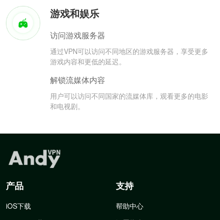
游戏和娱乐
访问游戏服务器
通过VPN可以访问不同地区的游戏服务器，享受更多
游戏内容和更低的延迟。
解锁流媒体内容
用户可以访问不同国家的流媒体库，观看更多的电影
和电视剧。
产品
支持
iOS下载
帮助中心