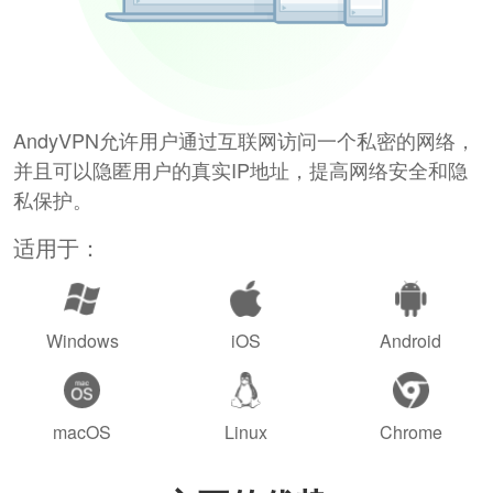
AndyVPN允许用户通过互联网访问一个私密的网络，
并且可以隐匿用户的真实IP地址，提高网络安全和隐
私保护。
适用于：
Windows
iOS
Android
macOS
Linux
Chrome