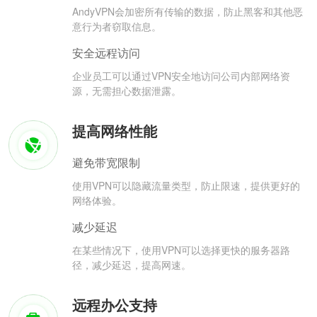
AndyVPN会加密所有传输的数据，防止黑客和其他恶
意行为者窃取信息。
安全远程访问
企业员工可以通过VPN安全地访问公司内部网络资
源，无需担心数据泄露。
提高网络性能
避免带宽限制
使用VPN可以隐藏流量类型，防止限速，提供更好的
网络体验。
减少延迟
在某些情况下，使用VPN可以选择更快的服务器路
径，减少延迟，提高网速。
远程办公支持