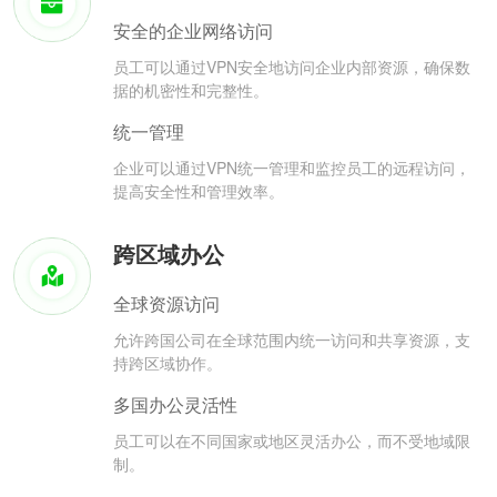
安全的企业网络访问
员工可以通过VPN安全地访问企业内部资源，确保数
据的机密性和完整性。
统一管理
企业可以通过VPN统一管理和监控员工的远程访问，
提高安全性和管理效率。
跨区域办公
全球资源访问
允许跨国公司在全球范围内统一访问和共享资源，支
持跨区域协作。
多国办公灵活性
员工可以在不同国家或地区灵活办公，而不受地域限
制。