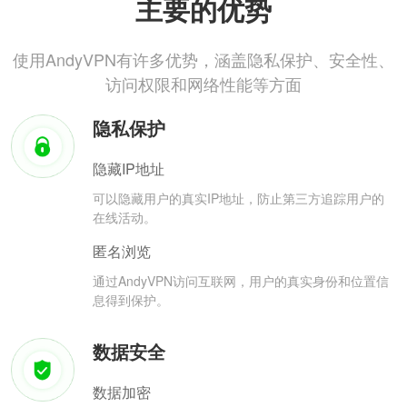
主要的优势
使用AndyVPN有许多优势，涵盖隐私保护、安全性、
访问权限和网络性能等方面
隐私保护
隐藏IP地址
可以隐藏用户的真实IP地址，防止第三方追踪用户的
在线活动。
匿名浏览
通过AndyVPN访问互联网，用户的真实身份和位置信
息得到保护。
数据安全
数据加密