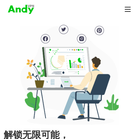
解锁无限可能，