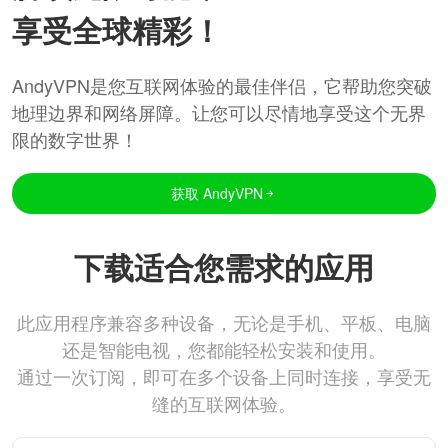
享受全球精彩！
AndyVPN是您互联网体验的最佳伴侣，它帮助您突破
地理边界和网络屏障。让您可以尽情地享受这个无界
限的数字世界！
获取 AndyVPN
下载适合您需求的应用
此应用程序兼容多种设备，无论是手机、平板、电脑
还是智能电视，您都能轻松安装和使用。
通过一次订阅，即可在多个设备上同时连接，享受无
缝的互联网体验。