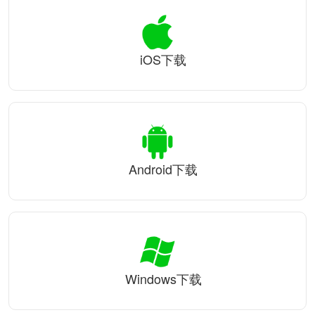
iOS下载
Android下载
Windows下载