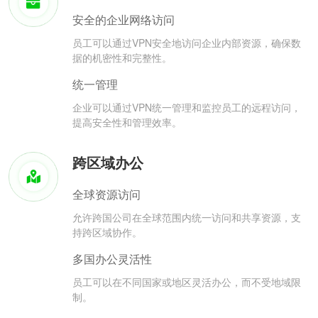
安全的企业网络访问
员工可以通过VPN安全地访问企业内部资源，确保数
据的机密性和完整性。
统一管理
企业可以通过VPN统一管理和监控员工的远程访问，
提高安全性和管理效率。
跨区域办公
全球资源访问
允许跨国公司在全球范围内统一访问和共享资源，支
持跨区域协作。
多国办公灵活性
员工可以在不同国家或地区灵活办公，而不受地域限
制。