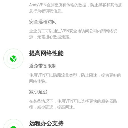
AndyVPN会加密所有传输的数据，防止黑客和其他恶
意行为者窃取信息。
安全远程访问
企业员工可以通过VPN安全地访问公司内部网络资
源，无需担心数据泄露。
提高网络性能
避免带宽限制
使用VPN可以隐藏流量类型，防止限速，提供更好的
网络体验。
减少延迟
在某些情况下，使用VPN可以选择更快的服务器路
径，减少延迟，提高网速。
远程办公支持