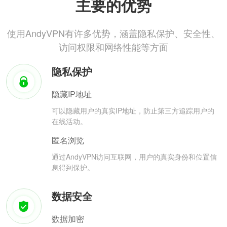
主要的优势
使用AndyVPN有许多优势，涵盖隐私保护、安全性、
访问权限和网络性能等方面
隐私保护
隐藏IP地址
可以隐藏用户的真实IP地址，防止第三方追踪用户的
在线活动。
匿名浏览
通过AndyVPN访问互联网，用户的真实身份和位置信
息得到保护。
数据安全
数据加密