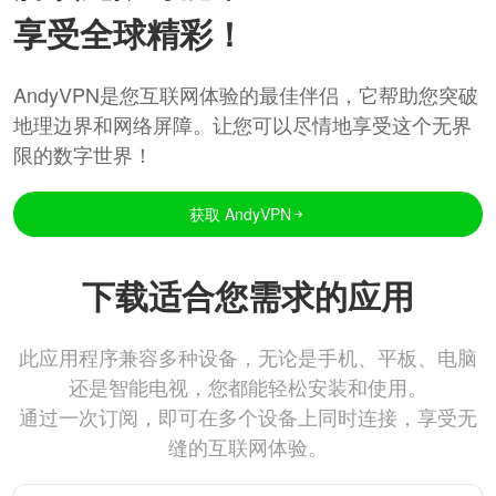
享受全球精彩！
AndyVPN是您互联网体验的最佳伴侣，它帮助您突破
地理边界和网络屏障。让您可以尽情地享受这个无界
限的数字世界！
获取 AndyVPN
下载适合您需求的应用
此应用程序兼容多种设备，无论是手机、平板、电脑
还是智能电视，您都能轻松安装和使用。
通过一次订阅，即可在多个设备上同时连接，享受无
缝的互联网体验。