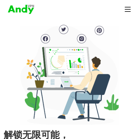
解锁无限可能，