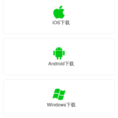
iOS下载
Android下载
Windows下载