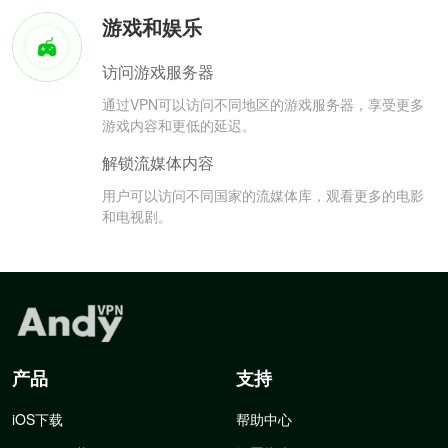
游戏和娱乐
访问游戏服务器
通过VPN可以访问不同地区的游戏服务器，享受更多
游戏内容和更低的延迟。
解锁流媒体内容
用户可以访问不同国家的流媒体库，观看更多的电影
和电视剧。
产品
支持
iOS下载
帮助中心