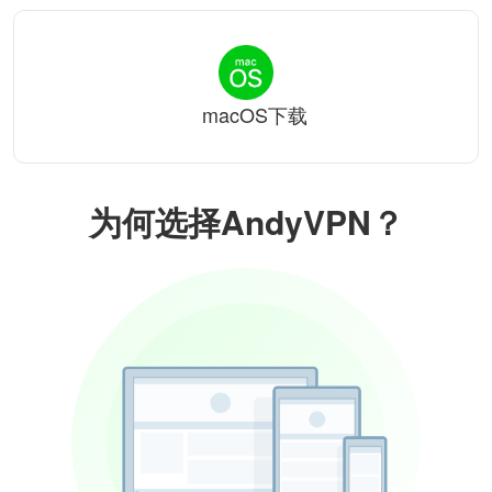
macOS下载
为何选择AndyVPN？