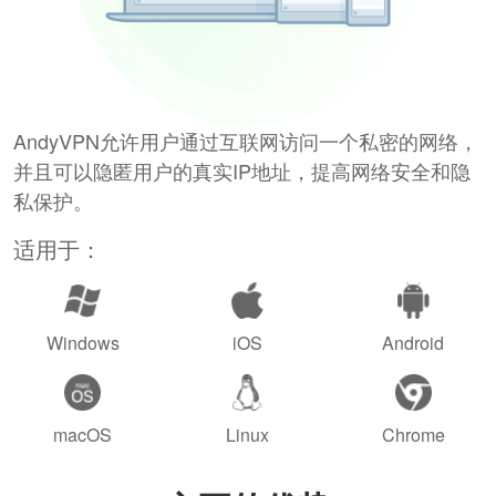
AndyVPN允许用户通过互联网访问一个私密的网络，
并且可以隐匿用户的真实IP地址，提高网络安全和隐
私保护。
适用于：
Windows
iOS
Android
macOS
Linux
Chrome